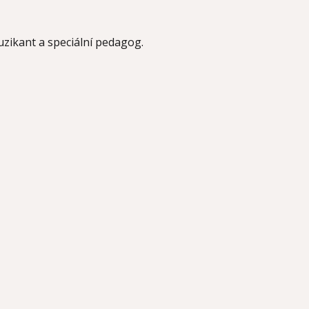
uzikant a speciální pedagog.