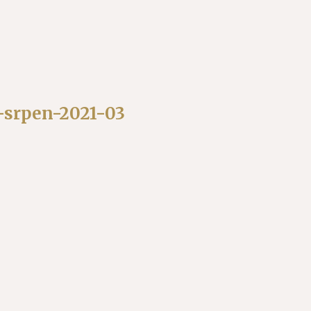
-srpen-2021-03