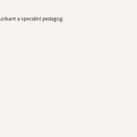
uzikant a speciální pedagog.