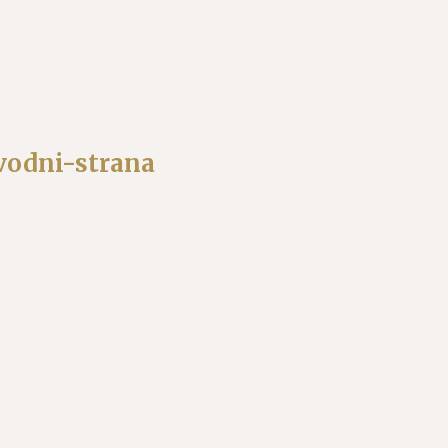
vodni-strana