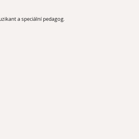
uzikant a speciální pedagog.