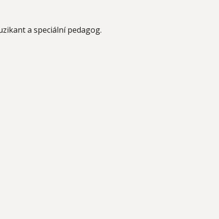
uzikant a speciální pedagog.