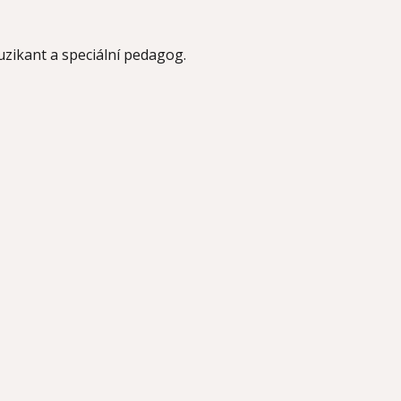
uzikant a speciální pedagog.